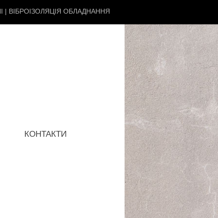
ЛІ | ВІБРОІЗОЛЯЦІЯ ОБЛАДНАННЯ
КОНТАКТИ