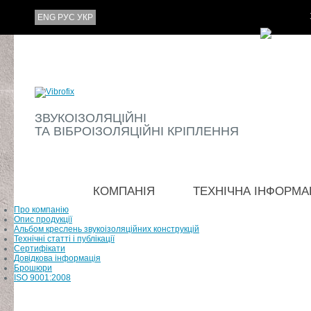
ENG
РУС
УКР
ЗВУКОІЗОЛЯЦІЙНІ
ТА ВІБРОІЗОЛЯЦІЙНІ КРІПЛЕННЯ
КОМПАНІЯ
ТЕХНІЧНА ІНФОРМА
Про компанію
Опис продукції
Альбом креслень звукоізоляційних конструкцій
Технічні статті і публікації
Сертифікати
Довідкова інформація
Брошюри
ISO 9001:2008