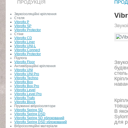
ПРОДУКЦІЯ
ПРОД
Vibr
Звукоізоляційні кріплення
Стеля
Vibrofix P
Звуко
Vibrofix SP
Vibrofix Protector
Стіни
Vibrofix CD
Vibrofix Liner
Vibrofix UNI-L
Vibrofix Connect
Vibrofix Protector
Підлога
Звуко
Vibrofix Floor
Антивібраційні кріплення
будів
Vibrofix UNI
стель
Vibrofix UNI Pro
Кріпл
Vibrofix Techno
Vibrofix Box
наван
Vibrofix Box Pro
Vibrofix Level
Vibrofix Level Pro
Vibrofix Trafo
Кріпл
Vibrofix Block
товщи
Пружинні віброізолятори
Vibrofix Spring SD
В яко
Vibrofix Spring DSD
Sylom
Vibrofix Spring SD зблокований
для р
Vibrofix Spring DSD зблокований
Віброізоляційні матеріали