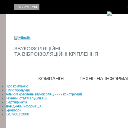
ENG
РУС
УКР
ЗВУКОІЗОЛЯЦІЙНІ
ТА ВІБРОІЗОЛЯЦІЙНІ КРІПЛЕННЯ
КОМПАНІЯ
ТЕХНІЧНА ІНФОРМА
Про компанію
Опис продукції
Альбом креслень звукоізоляційних конструкцій
Технічні статті і публікації
Сертифікати
Довідкова інформація
Брошюри
ISO 9001:2008