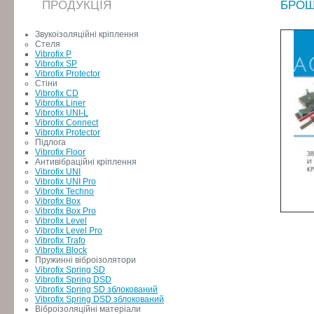
ПРОДУКЦІЯ
БРО
Звукоізоляційні кріплення
Стеля
Vibrofix P
Vibrofix SP
Vibrofix Protector
Стіни
Vibrofix CD
Vibrofix Liner
Vibrofix UNI-L
Vibrofix Connect
Vibrofix Protector
Підлога
Vibrofix Floor
Антивібраційні кріплення
Vibrofix UNI
Vibrofix UNI Pro
Vibrofix Techno
Vibrofix Box
Vibrofix Box Pro
Vibrofix Level
Vibrofix Level Pro
Vibrofix Trafo
Vibrofix Block
Пружинні віброізолятори
Vibrofix Spring SD
Vibrofix Spring DSD
Vibrofix Spring SD зблокований
Vibrofix Spring DSD зблокований
Віброізоляційні матеріали