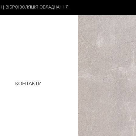
ЛІ | ВІБРОІЗОЛЯЦІЯ ОБЛАДНАННЯ
КОНТАКТИ