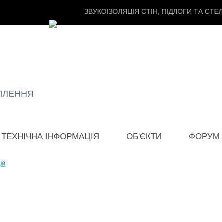
ЗВУКОІЗОЛЯЦІЯ СТІН, ПІДЛОГИ ТА СТЕ
ІПЛЕННЯ
ТЕХНІЧНА ІНФОРМАЦІЯ
ОБ'ЄКТИ
ФОРУМ
ій