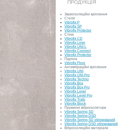
ПРОДУКЦІЯ
Звукоізоляційні кріплення
Стеля
Vibrofix P
Vibrofix SP
Vibrofix Protector
Стіни
Vibrofix CD
Vibrofix Liner
Vibrofix UNI-L
Vibrofix Connect
Vibrofix Protector
Підлога
Vibrofix Floor
Антивібраційні кріплення
Vibrofix UNI
Vibrofix UNI Pro
Vibrofix Techno
Vibrofix Box
Vibrofix Box Pro
Vibrofix Level
Vibrofix Level Pro
Vibrofix Trafo
Vibrofix Block
Пружинні віброізолятори
Vibrofix Spring SD
Vibrofix Spring DSD
Vibrofix Spring SD зблокований
Vibrofix Spring DSD зблокований
Віброізоляційні матеріали