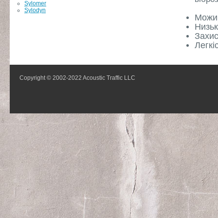
Sylomer
Sylodyn
Можив
Низьк
Захис
Легкі
Copyright © 2002-2022 Acoustic Traffic LLC