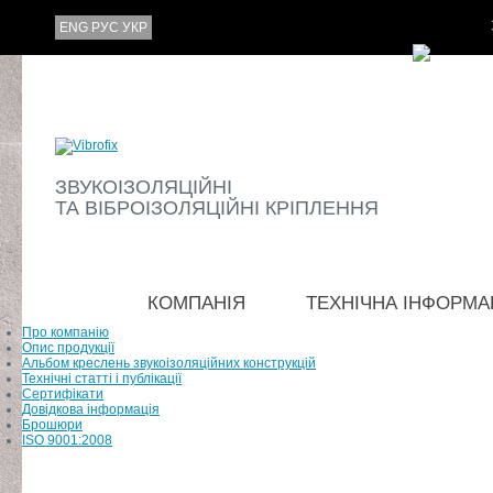
ENG
РУС
УКР
ЗВУКОІЗОЛЯЦІЙНІ
ТА ВІБРОІЗОЛЯЦІЙНІ КРІПЛЕННЯ
КОМПАНІЯ
ТЕХНІЧНА ІНФОРМА
Про компанію
Опис продукції
Альбом креслень звукоізоляційних конструкцій
Технічні статті і публікації
Сертифікати
Довідкова інформація
Брошюри
ISO 9001:2008